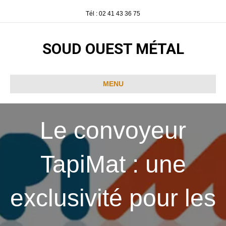
Tél : 02 41 43 36 75
SOUD OUEST MÉTAL
MENU
Le convoyeur
TapiMat : une
exclusivité pour les