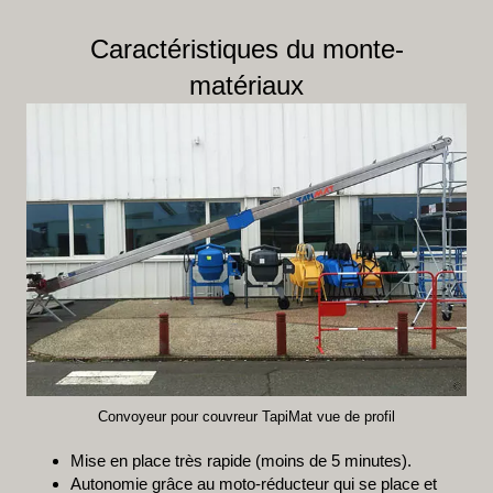
Caractéristiques du monte-
matériaux
Convoyeur pour couvreur TapiMat vue de profil
Mise en place très rapide (moins de 5 minutes).
Autonomie grâce au moto-réducteur qui se place et