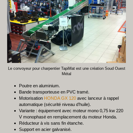
Le convoyeur pour charpentier TapiMat est une création Soud Ouest
Métal
Poutre en aluminium.
Bande transporteuse en PVC tramé.
Motorisation
HONDA GX 120
avec lanceur à rappel
automatique (sécurité niveau d’huile).
Variante : équipement avec moteur mono 0,75 kw 220
V monophasé en remplacement du moteur Honda.
Réducteur à vis sans fin étanche.
Support en acier galvanisé.