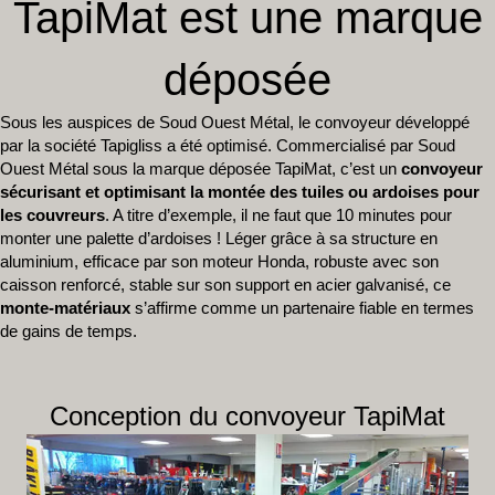
TapiMat est une marque
déposée
Sous les auspices de Soud Ouest Métal, le convoyeur développé
par la société Tapigliss a été optimisé. Commercialisé par Soud
Ouest Métal sous la marque déposée TapiMat, c’est un
convoyeur
sécurisant et optimisant la montée des tuiles ou ardoises pour
les couvreurs
. A titre d’exemple, il ne faut que 10 minutes pour
monter une palette d’ardoises ! Léger grâce à sa structure en
aluminium, efficace par son moteur Honda, robuste avec son
caisson renforcé, stable sur son support en acier galvanisé, ce
monte-matériaux
s’affirme comme un partenaire fiable en termes
de gains de temps.
Conception du convoyeur TapiMat