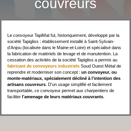
couvreurs
Le convoyeur TapiMat fut, historiquement, développé par la
société Tapigliss : établissement installé à Saint-Sylvain-
d'Anjou (localisée dans le Maine-et-Loire) et spécialisé dans
la fabrication de matériels de levage et de manutention. La
cessation des activités de la société Tapigliss a permis au
fabricant de convoyeurs industriels
Soud Ouest Métal de
reprendre et moderniser son concept :
un convoyeur, ou
monte-matériaux, spécialement décliné à l’intention des
artisans couvreurs
. D’un usage simplifié et facilement
transportable, ce convoyeur permet aux charpentiers de
faciliter
l’amenage de leurs matériaux couvrants
.