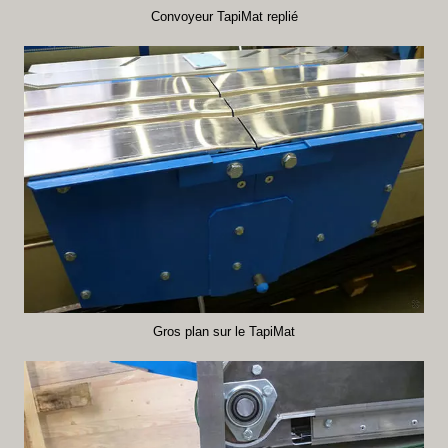
Convoyeur TapiMat replié
Gros plan sur le TapiMat