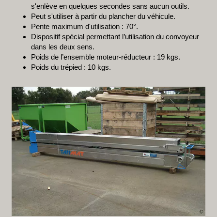
s'enlève en quelques secondes sans aucun outils.
Peut s'utiliser à partir du plancher du véhicule.
Pente maximum d'utilisation : 70°.
Dispositif spécial permettant l’utilisation du convoyeur
dans les deux sens.
Poids de l’ensemble moteur-réducteur : 19 kgs.
Poids du trépied : 10 kgs.