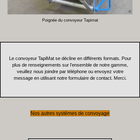
Poignée du convoyeur Tapimat
Le convoyeur TapiMat se décline en différents formats. Pour
plus de renseignements sur l'ensemble de notre gamme,
veuillez nous joindre par téléphone ou envoyez votre
message en utilisant notre formulaire de contact. Merci.
Nos autres systèmes de convoyage